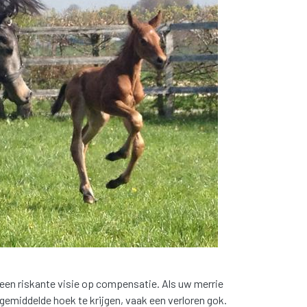
 een riskante visie op compensatie. Als uw merrie
gemiddelde hoek te krijgen, vaak een verloren gok.