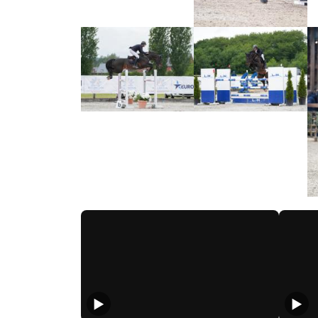
Vidéos