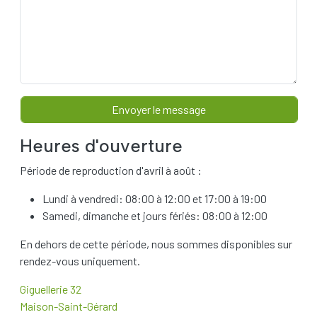
Heures d'ouverture
Période de reproduction d'avril à août :
Lundi à vendredi: 08:00 à 12:00 et 17:00 à 19:00
Samedi, dimanche et jours fériés: 08:00 à 12:00
En dehors de cette période, nous sommes disponibles sur
rendez-vous uniquement.
Giguellerie 32
Maison-Saint-Gérard