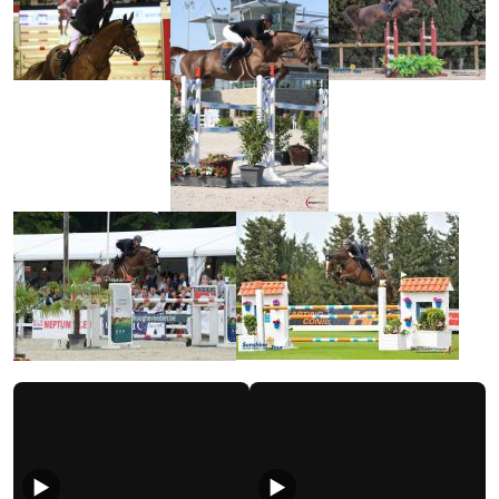
Videos